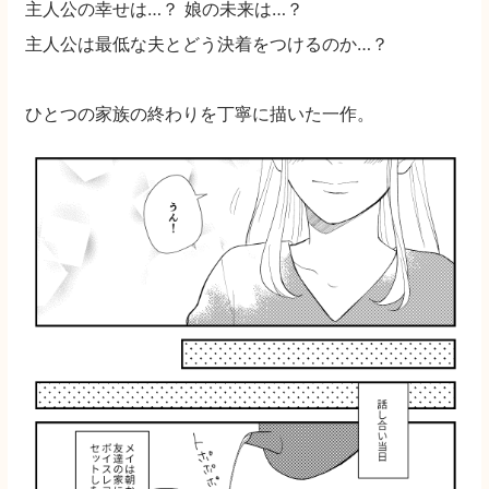
主人公の幸せは…？ 娘の未来は…？
主人公は最低な夫とどう決着をつけるのか…？
ひとつの家族の終わりを丁寧に描いた一作。