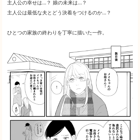
主人公の幸せは…？ 娘の未来は…？
主人公は最低な夫とどう決着をつけるのか…？
ひとつの家族の終わりを丁寧に描いた一作。