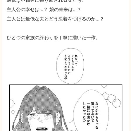
主人公の幸せは…？ 娘の未来は…？
主人公は最低な夫とどう決着をつけるのか…？
ひとつの家族の終わりを丁寧に描いた一作。