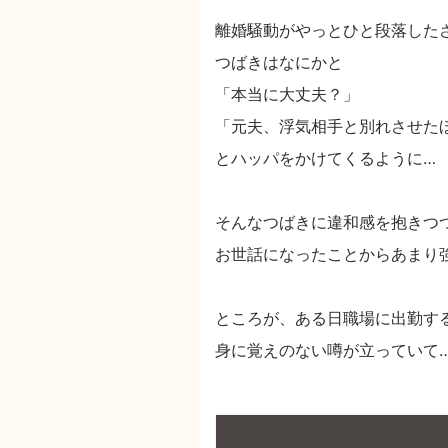
離婚騒動がやっとひと段落した
つばきはなにかと
「本当に大丈夫？」
「元夫、浮気相手と別れさせた
とハッパをかけてくるように…
そんなつばきに違和感を抱きつ
お世話になったことからあまり
ところが、ある日職場に出勤す
身に覚えのない噂が立っていて