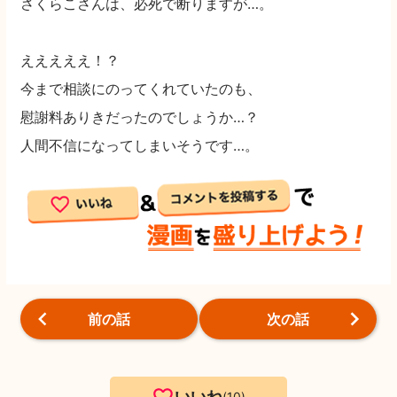
さくらこさんは、必死で断りますが…。
えええええ！？
今まで相談にのってくれていたのも、
慰謝料ありきだったのでしょうか…？
人間不信になってしまいそうです…。
前の話
次の話
いいね
10