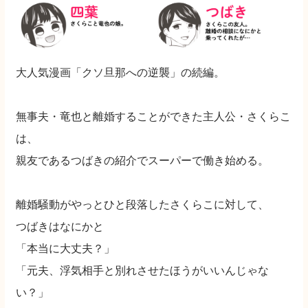
大人気漫画「クソ旦那への逆襲」の続編。
無事夫・竜也と離婚することができた主人公・さくらこ
は、
親友であるつばきの紹介でスーパーで働き始める。
離婚騒動がやっとひと段落したさくらこに対して、
つばきはなにかと
「本当に大丈夫？」
「元夫、浮気相手と別れさせたほうがいいんじゃな
い？」