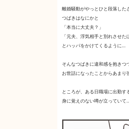
離婚騒動がやっとひと段落した
つばきはなにかと
「本当に大丈夫？」
「元夫、浮気相手と別れさせた
とハッパをかけてくるように…
そんなつばきに違和感を抱きつ
お世話になったことからあまり
ところが、ある日職場に出勤す
身に覚えのない噂が立っていて