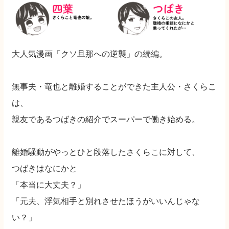
大人気漫画「クソ旦那への逆襲」の続編。
無事夫・竜也と離婚することができた主人公・さくらこ
は、
親友であるつばきの紹介でスーパーで働き始める。
離婚騒動がやっとひと段落したさくらこに対して、
つばきはなにかと
「本当に大丈夫？」
「元夫、浮気相手と別れさせたほうがいいんじゃな
い？」