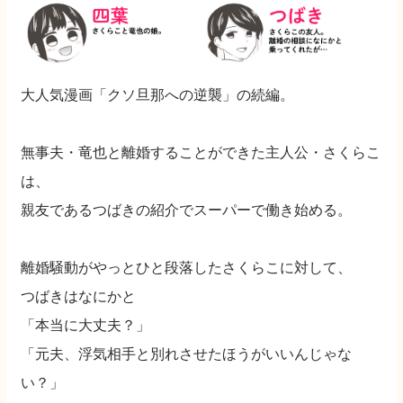
大人気漫画「クソ旦那への逆襲」の続編。
無事夫・竜也と離婚することができた主人公・さくらこ
は、
親友であるつばきの紹介でスーパーで働き始める。
離婚騒動がやっとひと段落したさくらこに対して、
つばきはなにかと
「本当に大丈夫？」
「元夫、浮気相手と別れさせたほうがいいんじゃな
い？」