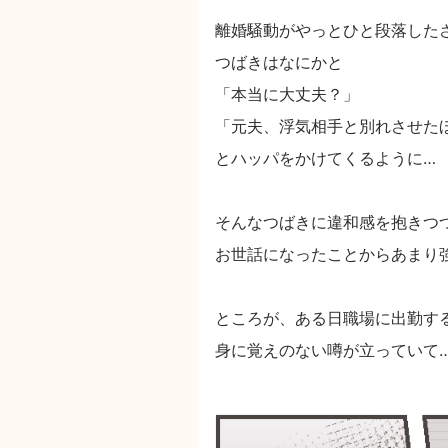
離婚騒動がやっとひと段落した
つばきはなにかと
「本当に大丈夫？」
「元夫、浮気相手と別れさせた
とハッパをかけてくるように…
そんなつばきに違和感を抱きつ
お世話になったことからあまり
ところが、ある日職場に出勤す
身に覚えのない噂が立っていて