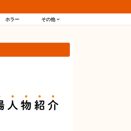
ホラー
その他