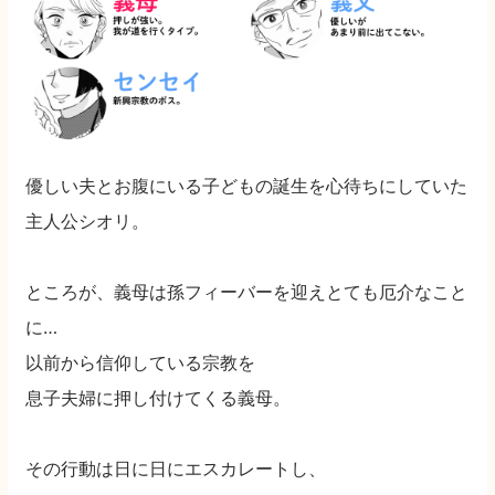
優しい夫とお腹にいる子どもの誕生を心待ちにしていた
主人公シオリ。
ところが、義母は孫フィーバーを迎えとても厄介なこと
に…
以前から信仰している宗教を
息子夫婦に押し付けてくる義母。
その行動は日に日にエスカレートし、