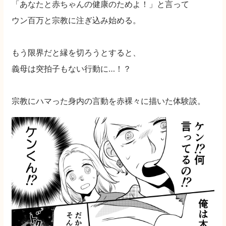
「あなたと赤ちゃんの健康のためよ！」と言って
ウン百万と宗教に注ぎ込み始める。
もう限界だと縁を切ろうとすると、
義母は突拍子もない行動に…！？
宗教にハマった身内の言動を赤裸々に描いた体験談。