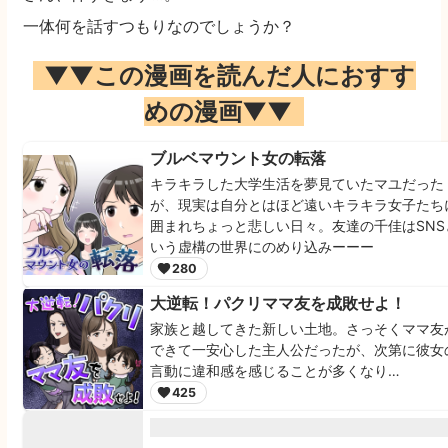
一体何を話すつもりなのでしょうか？
▼▼この漫画を読んだ人におすす
めの漫画▼▼
ブルベマウント女の転落
キラキラした大学生活を夢見ていたマユだった
が、現実は自分とはほど遠いキラキラ女子たち
囲まれちょっと悲しい日々。友達の千佳はSNS
いう虚構の世界にのめり込みーーー
280
大逆転！パクリママ友を成敗せよ！
家族と越してきた新しい土地。さっそくママ友
できて一安心した主人公だったが、次第に彼女
言動に違和感を感じることが多くなり…
425