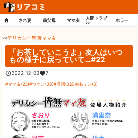
人間トラブ
され妻
義父母
ママ友
ホラー
ル
デリカシー皆無ママ友
「お茶していこうよ」友人はいつ
もの様子に戻っていて…#22
2022-12-03
7
ママ友
(
23
)
つきこ
(
39
)
漫画
(
329
)
あミン
(
3
)