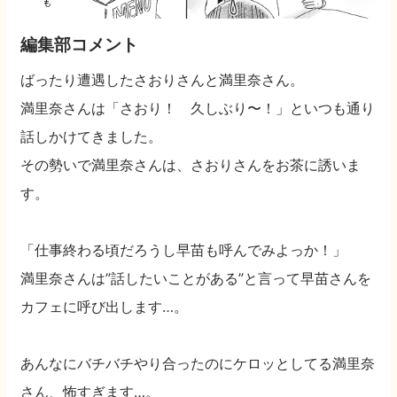
編集部コメント
ばったり遭遇したさおりさんと満里奈さん。
満里奈さんは「さおり！　久しぶり〜！」といつも通り
話しかけてきました。
その勢いで満里奈さんは、さおりさんをお茶に誘いま
す。
「仕事終わる頃だろうし早苗も呼んでみよっか！」
満里奈さんは”話したいことがある”と言って早苗さんを
カフェに呼び出します…。
あんなにバチバチやり合ったのにケロッとしてる満里奈
さん、怖すぎます…。