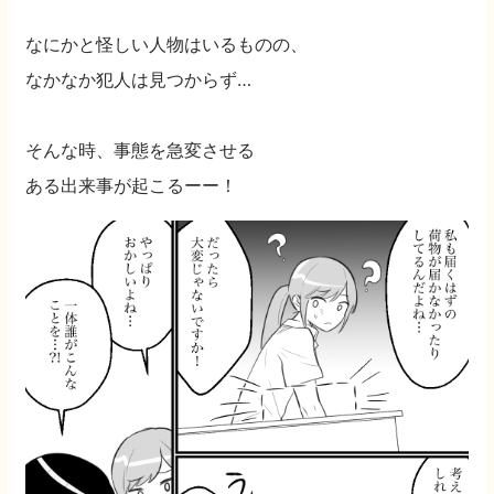
なにかと怪しい人物はいるものの、
なかなか犯人は見つからず…
そんな時、事態を急変させる
ある出来事が起こるーー！