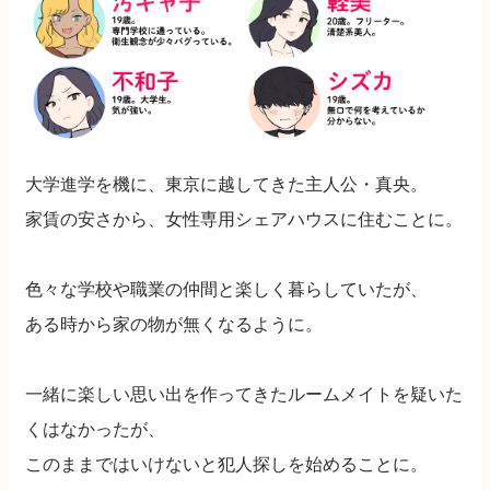
大学進学を機に、東京に越してきた主人公・真央。
家賃の安さから、女性専用シェアハウスに住むことに。
色々な学校や職業の仲間と楽しく暮らしていたが、
ある時から家の物が無くなるように。
一緒に楽しい思い出を作ってきたルームメイトを疑いた
くはなかったが、
このままではいけないと犯人探しを始めることに。