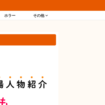
ホラー
その他