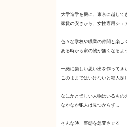
大学進学を機に、東京に越して
家賃の安さから、女性専用シェ
色々な学校や職業の仲間と楽し
ある時から家の物が無くなるよ
一緒に楽しい思い出を作ってき
このままではいけないと犯人探
なにかと怪しい人物はいるもの
なかなか犯人は見つからず…
そんな時、事態を急変させる