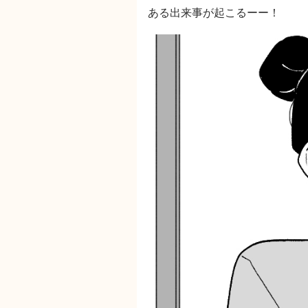
ある出来事が起こるーー！