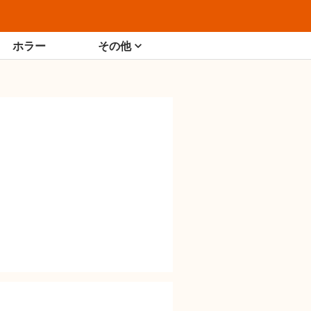
ホラー
その他