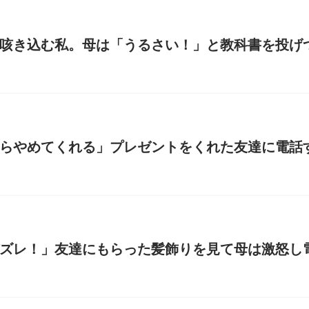
咳き込む私。母は「うるさい！」と教科書を投げつ
らやめてくれる」プレゼントをくれた友達に電話す
ズレ！」友達にもらった髪飾りを見て母は激怒し電