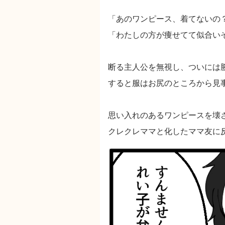
「あのワンピース、着てないの
「わたしの方が痩せてて似合い
断る主人公を無視し、ついには
すると服はお尻のところから見
思い入れのあるワンピースを壊
クレクレママと化したママ友に