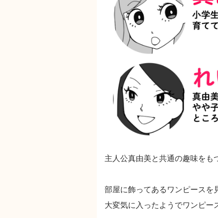
主人公真由美と共通の趣味をも
部屋に飾ってあるワンピースを
大変気に入ったようでワンピー