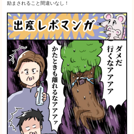
励まされること間違いなし！