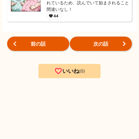
れているため、読んでいて励まされること
間違いなし！
44
前の話
次の話
いいね
0