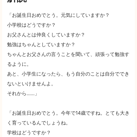
「お誕生日おめでとう。元気にしていますか？　
小学校はどうですか？
お父さんとは仲良くしていますか？
勉強はちゃんとしていますか？
ちゃんとお父さんの言うことを聞いて、頑張って勉強す
るように。
あと、小学生になったら、もう自分のことは自分ででき
ないといけませんよ。
それから……」
「お誕生日おめでとう。今年で14歳ですね。とても大き
く育っているんでしょうね。
学校はどうですか？