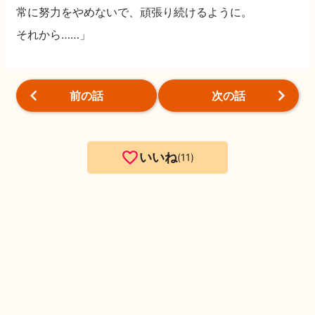
常に努力をやめないで、頑張り続けるように。
それから……」
前の話
次の話
いいね
11