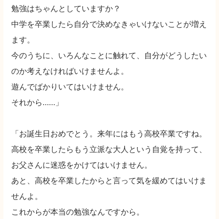
勉強はちゃんとしていますか？
中学を卒業したら自分で決めなきゃいけないことが増え
ます。
今のうちに、いろんなことに触れて、自分がどうしたい
のか考えなければいけませんよ。
遊んでばかりいてはいけません。
それから……」
「お誕生日おめでとう。来年にはもう高校卒業ですね。
高校を卒業したらもう立派な大人という自覚を持って、
お父さんに迷惑をかけてはいけません。
あと、高校を卒業したからと言って気を緩めてはいけま
せんよ。
これからが本当の勉強なんですから。