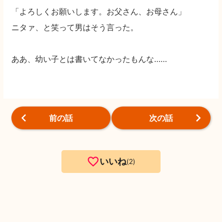
「よろしくお願いします。お父さん、お母さん」
ニタァ、と笑って男はそう言った。
ああ、幼い子とは書いてなかったもんな……
前の話
次の話
いいね
2