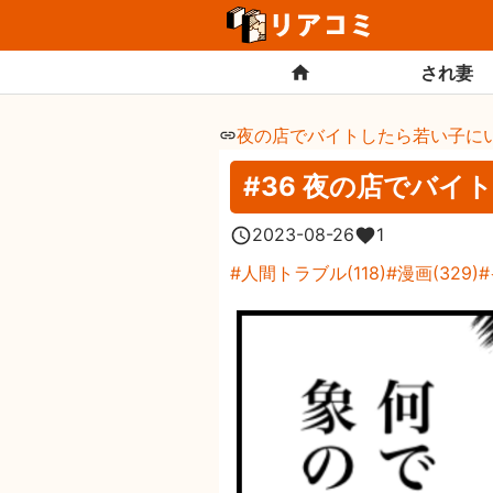
され妻
夜の店でバイトしたら若い子に
#36 夜の店でバイ
2023-08-26
1
人間トラブル
(
118
)
漫画
(
329
)