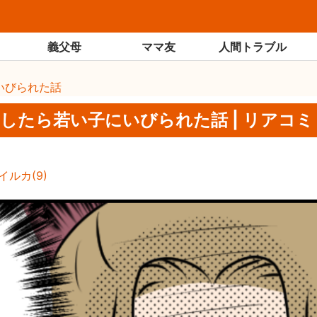
義父母
ママ友
人間トラブル
いびられた話
トしたら若い子にいびられた話 | リアコミ
イルカ
(
9
)