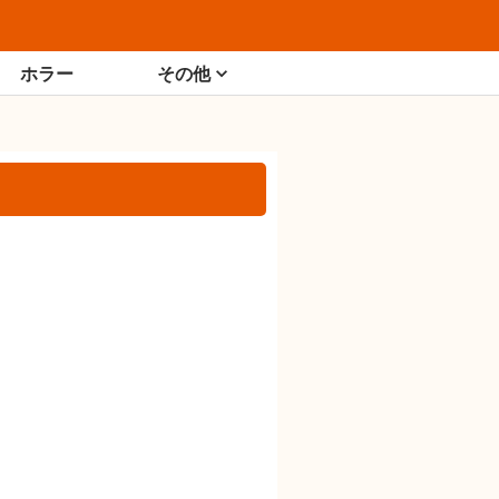
ホラー
その他