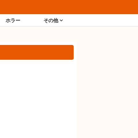
ホラー
その他