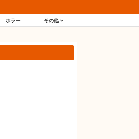
ホラー
その他