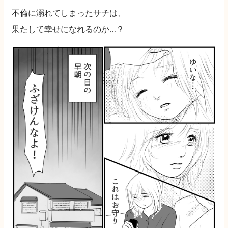
不倫に溺れてしまったサチは、
果たして幸せになれるのか…？