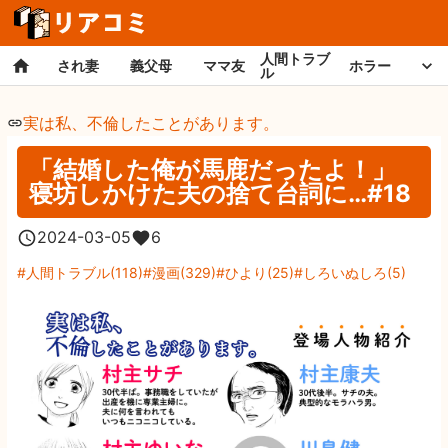
人間トラブ
され妻
義父母
ママ友
ホラー
ル
実は私、不倫したことがあります。
「結婚した俺が馬鹿だったよ！」
寝坊しかけた夫の捨て台詞に…#18
2024-03-05
6
人間トラブル
(
118
)
漫画
(
329
)
ひより
(
25
)
しろいぬしろ
(
5
)