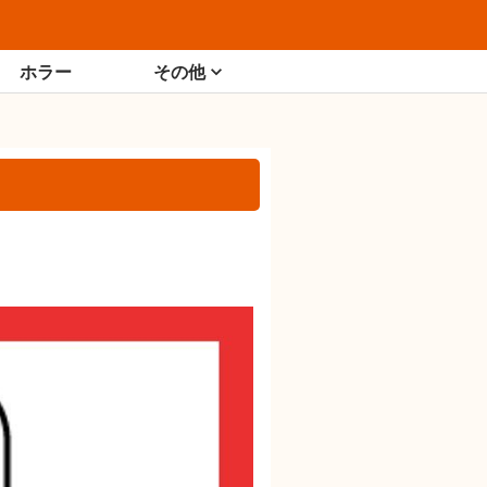
ホラー
その他