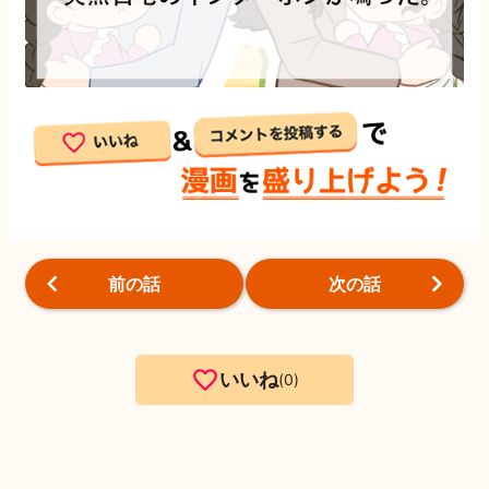
前の話
次の話
いいね
0