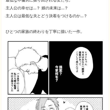
主人公の幸せは…？ 娘の未来は…？
主人公は最低な夫とどう決着をつけるのか…？
ひとつの家族の終わりを丁寧に描いた一作。