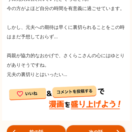
今の方がよほど自分の時間を有意義に過ごせています。
しかし、元夫への期待は早くに裏切られることをこの時
はまだ予想しておらず…
両親が協力的なおかげで、さくらこさんの心にはゆとり
がありそうですね。
元夫の裏切りとはいったい…