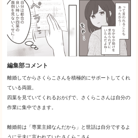
編集部コメント
離婚してからさくらこさんを積極的にサポートしてくれ
ている両親。
四葉を見ていてくれるおかげで、さくらこさんは自分の
作業に集中できます。
離婚前は「専業主婦なんだから」と世話は自分でするよ
うに元夫に言われていたさくらこさん。