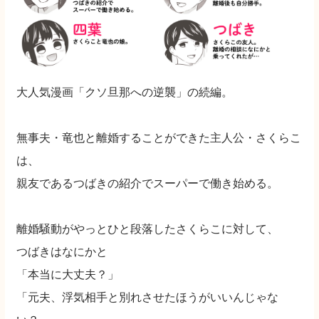
大人気漫画「クソ旦那への逆襲」の続編。
無事夫・竜也と離婚することができた主人公・さくらこ
は、
親友であるつばきの紹介でスーパーで働き始める。
離婚騒動がやっとひと段落したさくらこに対して、
つばきはなにかと
「本当に大丈夫？」
「元夫、浮気相手と別れさせたほうがいいんじゃな