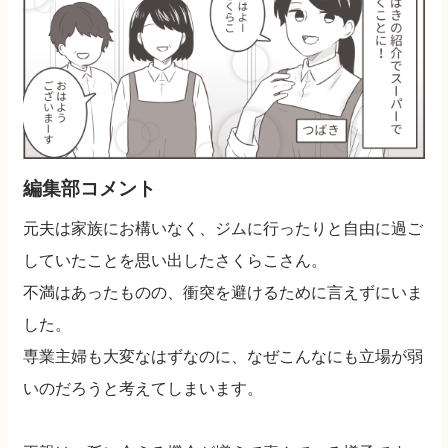
編集部コメント
元夫は家族にお構いなく、ジムに行ったりと自由に過ご
していたことを思い出したさくらこさん。
不満はあったものの、衝突を避けるために言えずにいま
した。
専業主婦も大変なはずなのに、なぜこんなにも立場が弱
いのだろうと考えてしまいます。