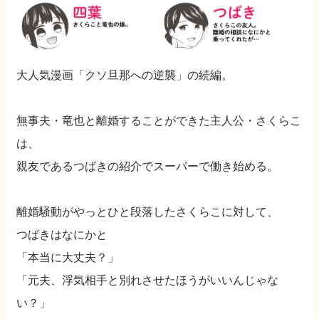
大人気漫画「クソ旦那への逆襲」の続編。
無事夫・竜也と離婚することができた主人公・さくらこ
は、
親友であるつばきの紹介でスーパーで働き始める。
離婚騒動がやっとひと段落したさくらこに対して、
つばきはなにかと
「本当に大丈夫？」
「元夫、浮気相手と別れさせたほうがいいんじゃな
い？」