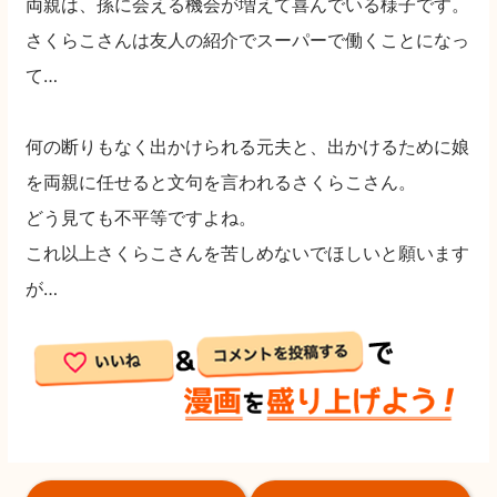
両親は、孫に会える機会が増えて喜んでいる様子です。
さくらこさんは友人の紹介でスーパーで働くことになっ
て…
何の断りもなく出かけられる元夫と、出かけるために娘
を両親に任せると文句を言われるさくらこさん。
どう見ても不平等ですよね。
これ以上さくらこさんを苦しめないでほしいと願います
が…