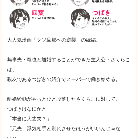
大人気漫画「クソ旦那への逆襲」の続編。
無事夫・竜也と離婚することができた主人公・さくらこ
は、
親友であるつばきの紹介でスーパーで働き始める。
離婚騒動がやっとひと段落したさくらこに対して、
つばきはなにかと
「本当に大丈夫？」
「元夫、浮気相手と別れさせたほうがいいんじゃな