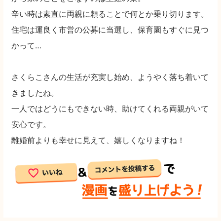
辛い時は素直に両親に頼ることで何とか乗り切ります。
住宅は運良く市営の公募に当選し、保育園もすぐに見つ
かって…
さくらこさんの生活が充実し始め、ようやく落ち着いて
きましたね。
一人ではどうにもできない時、助けてくれる両親がいて
安心です。
離婚前よりも幸せに見えて、嬉しくなりますね！