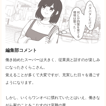
編集部コメント
働き始めたスーパーは大きく、従業員と話すのが楽しみ
になったさくらこさん。
覚えることが多くて大変ですが、充実した日々を過ごす
ようになります。
しかし、いくらワンオペに慣れていたとはいえ、働きな
がら家のことをこなすのは至難の業。