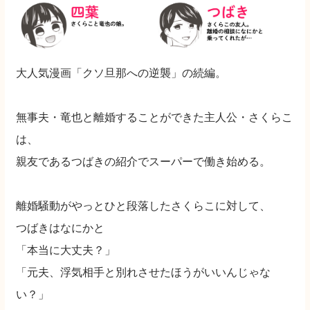
大人気漫画「クソ旦那への逆襲」の続編。
無事夫・竜也と離婚することができた主人公・さくらこ
は、
親友であるつばきの紹介でスーパーで働き始める。
離婚騒動がやっとひと段落したさくらこに対して、
つばきはなにかと
「本当に大丈夫？」
「元夫、浮気相手と別れさせたほうがいいんじゃな
い？」