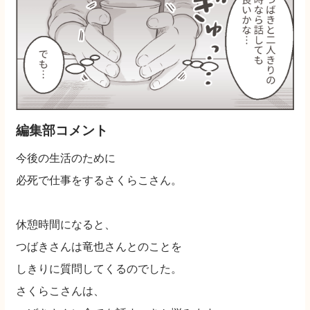
編集部コメント
今後の生活のために
必死で仕事をするさくらこさん。
休憩時間になると、
つばきさんは竜也さんとのことを
しきりに質問してくるのでした。
さくらこさんは、