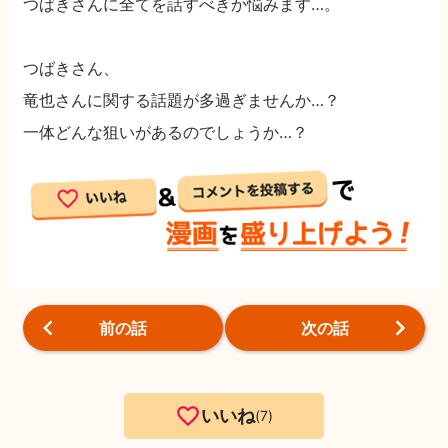
つばきさんに全てを話すべきか悩みます…。
つばきさん、
竜也さんに関する話題が多過ぎませんか…？
一体どんな狙いがあるのでしょうか…？
前の話
次の話
いいね
7