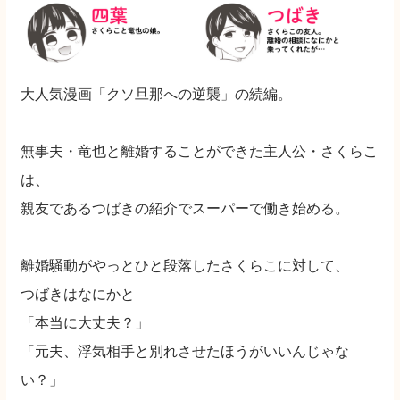
大人気漫画「クソ旦那への逆襲」の続編。
無事夫・竜也と離婚することができた主人公・さくらこ
は、
親友であるつばきの紹介でスーパーで働き始める。
離婚騒動がやっとひと段落したさくらこに対して、
つばきはなにかと
「本当に大丈夫？」
「元夫、浮気相手と別れさせたほうがいいんじゃな
い？」