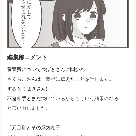
編集部コメント
養育費についてつばきさんに聞かれ、
さくらこさんは、義母に伝えたことを話します。
するとつばきさんは、
不倫相手とまだ続いているからこういう結果になる
と言い出しました。
「元旦那とその浮気相手