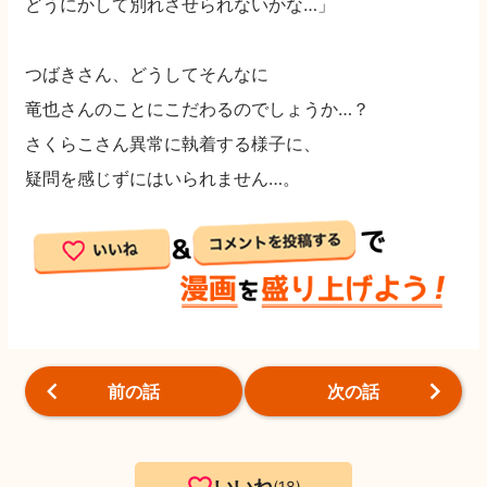
どうにかして別れさせられないかな…」
つばきさん、どうしてそんなに
竜也さんのことにこだわるのでしょうか…？
さくらこさん異常に執着する様子に、
疑問を感じずにはいられません…。
前の話
次の話
いいね
18