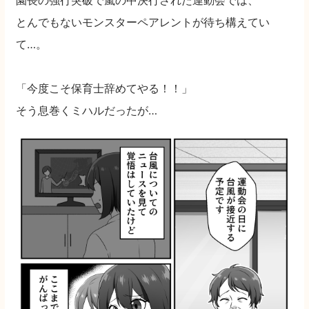
とんでもないモンスターペアレントが待ち構えてい
て…。
「今度こそ保育士辞めてやる！！」
そう息巻くミハルだったが…