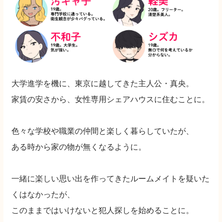
大学進学を機に、東京に越してきた主人公・真央。
家賃の安さから、女性専用シェアハウスに住むことに。
色々な学校や職業の仲間と楽しく暮らしていたが、
ある時から家の物が無くなるように。
一緒に楽しい思い出を作ってきたルームメイトを疑いた
くはなかったが、
このままではいけないと犯人探しを始めることに。