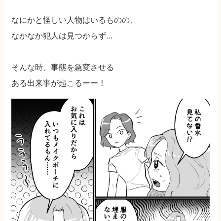
なにかと怪しい人物はいるものの、
なかなか犯人は見つからず…
そんな時、事態を急変させる
ある出来事が起こるーー！