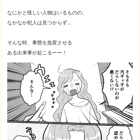
なにかと怪しい人物はいるものの、
なかなか犯人は見つからず…
そんな時、事態を急変させる
ある出来事が起こるーー！