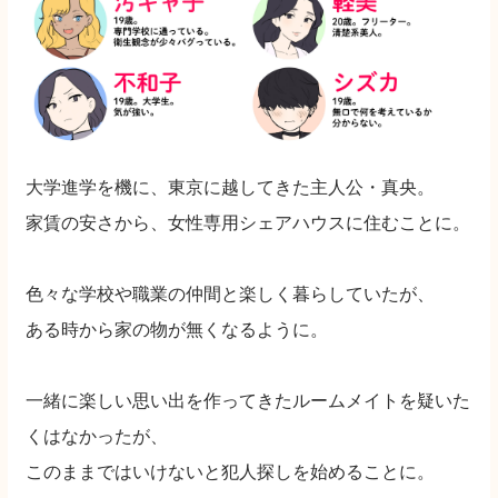
大学進学を機に、東京に越してきた主人公・真央。
家賃の安さから、女性専用シェアハウスに住むことに。
色々な学校や職業の仲間と楽しく暮らしていたが、
ある時から家の物が無くなるように。
一緒に楽しい思い出を作ってきたルームメイトを疑いた
くはなかったが、
このままではいけないと犯人探しを始めることに。