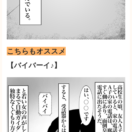
こちらもオススメ
【バイバーイ♪】