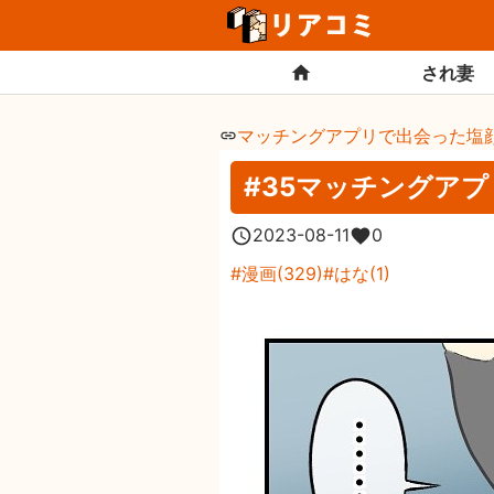
され妻
マッチングアプリで出会った塩
#35マッチングア
2023-08-11
0
漫画
(
329
)
はな
(
1
)