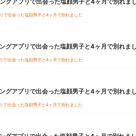
チングアプリで出会った塩顔男子と4ヶ月で別れま
リで出会った塩顔男子と4ヶ月で別れました
チングアプリで出会った塩顔男子と4ヶ月で別れま
リで出会った塩顔男子と4ヶ月で別れました
チングアプリで出会った塩顔男子と4ヶ月で別れま
リで出会った塩顔男子と4ヶ月で別れました