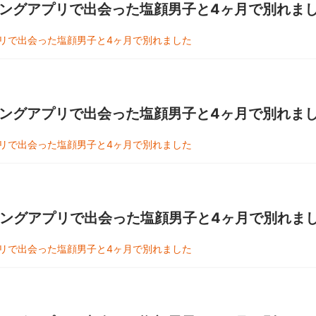
チングアプリで出会った塩顔男子と4ヶ月で別れま
リで出会った塩顔男子と4ヶ月で別れました
チングアプリで出会った塩顔男子と4ヶ月で別れま
リで出会った塩顔男子と4ヶ月で別れました
チングアプリで出会った塩顔男子と4ヶ月で別れま
リで出会った塩顔男子と4ヶ月で別れました