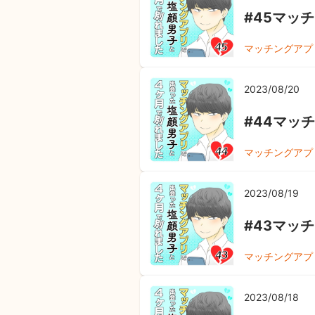
#45マッ
マッチングアプ
2023/08/20
#44マッ
マッチングアプ
2023/08/19
#43マッ
マッチングアプ
2023/08/18