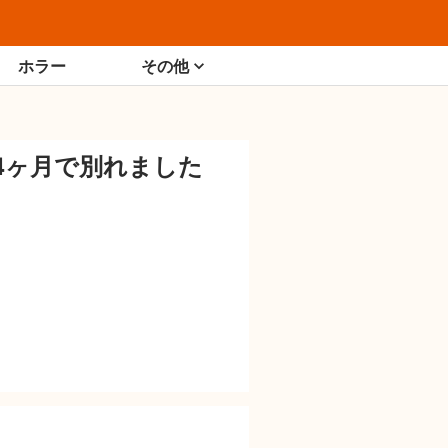
ホラー
その他
4ヶ月で別れました