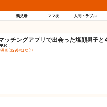
義父母
ママ友
人間トラブル
マッチングアプリで出会った塩顔男子と
20
漫画
(
329
)
はな
(
1
)