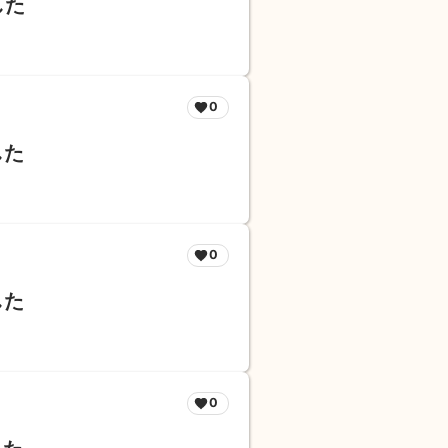
した
0
した
0
した
0