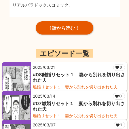
リアルパラドックスコミック。
1話から読む！
エピソード一覧
2025/03/21
3
#08離婚リセット１ 妻から別れを切り出さ
れた夫
離婚リセット１ 妻から別れを切り出された夫
2025/03/14
0
#07離婚リセット１ 妻から別れを切り出さ
れた夫
離婚リセット１ 妻から別れを切り出された夫
2025/03/07
1