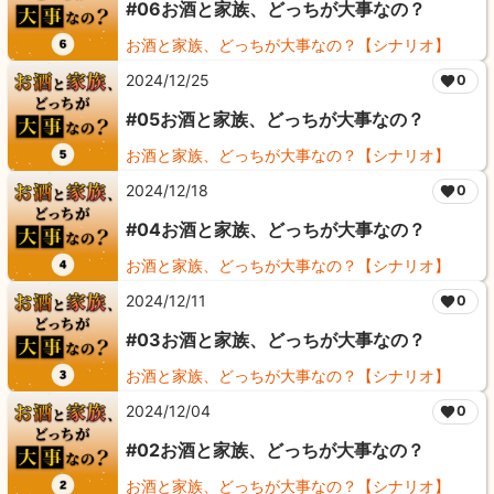
#06お酒と家族、どっちが大事なの？
お酒と家族、どっちが大事なの？【シナリオ】
2024/12/25
0
#05お酒と家族、どっちが大事なの？
お酒と家族、どっちが大事なの？【シナリオ】
2024/12/18
0
#04お酒と家族、どっちが大事なの？
お酒と家族、どっちが大事なの？【シナリオ】
2024/12/11
0
#03お酒と家族、どっちが大事なの？
お酒と家族、どっちが大事なの？【シナリオ】
2024/12/04
0
#02お酒と家族、どっちが大事なの？
お酒と家族、どっちが大事なの？【シナリオ】