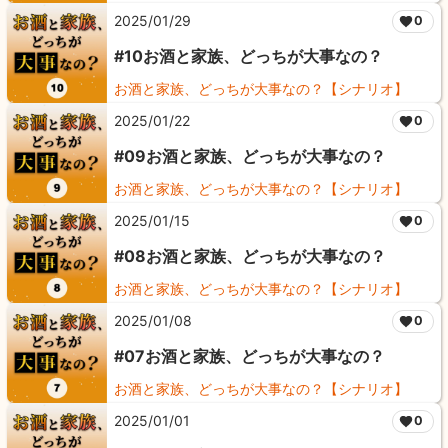
2025/01/29
0
#10お酒と家族、どっちが大事なの？
お酒と家族、どっちが大事なの？【シナリオ】
2025/01/22
0
#09お酒と家族、どっちが大事なの？
お酒と家族、どっちが大事なの？【シナリオ】
2025/01/15
0
#08お酒と家族、どっちが大事なの？
お酒と家族、どっちが大事なの？【シナリオ】
2025/01/08
0
#07お酒と家族、どっちが大事なの？
お酒と家族、どっちが大事なの？【シナリオ】
2025/01/01
0