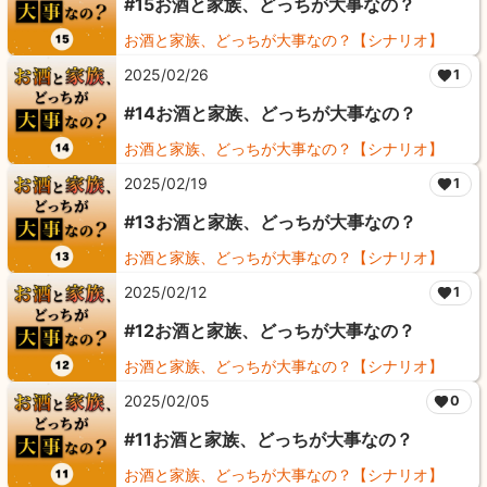
#15お酒と家族、どっちが大事なの？
お酒と家族、どっちが大事なの？【シナリオ】
2025/02/26
1
#14お酒と家族、どっちが大事なの？
お酒と家族、どっちが大事なの？【シナリオ】
2025/02/19
1
#13お酒と家族、どっちが大事なの？
お酒と家族、どっちが大事なの？【シナリオ】
2025/02/12
1
#12お酒と家族、どっちが大事なの？
お酒と家族、どっちが大事なの？【シナリオ】
2025/02/05
0
#11お酒と家族、どっちが大事なの？
お酒と家族、どっちが大事なの？【シナリオ】