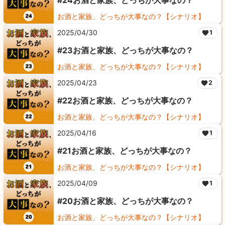
お酒と家族、どっちが大事なの？【シナリオ】
2025/04/30
1
#23お酒と家族、どっちが大事なの？
お酒と家族、どっちが大事なの？【シナリオ】
2025/04/23
2
#22お酒と家族、どっちが大事なの？
お酒と家族、どっちが大事なの？【シナリオ】
2025/04/16
1
#21お酒と家族、どっちが大事なの？
お酒と家族、どっちが大事なの？【シナリオ】
2025/04/09
1
#20お酒と家族、どっちが大事なの？
お酒と家族、どっちが大事なの？【シナリオ】