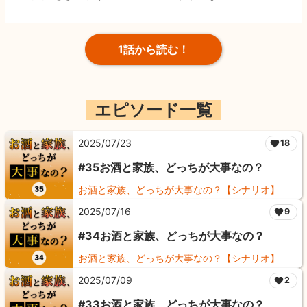
1話から読む！
エピソード一覧
2025/07/23
18
#35お酒と家族、どっちが大事なの？
お酒と家族、どっちが大事なの？【シナリオ】
2025/07/16
9
#34お酒と家族、どっちが大事なの？
お酒と家族、どっちが大事なの？【シナリオ】
2025/07/09
2
#33お酒と家族、どっちが大事なの？