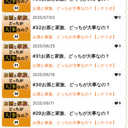
お酒と家族、どっちが大事なの？【シナリオ】
2025/07/02
0
#32お酒と家族、どっちが大事なの？
お酒と家族、どっちが大事なの？【シナリオ】
2025/06/25
3
#31お酒と家族、どっちが大事なの？
お酒と家族、どっちが大事なの？【シナリオ】
2025/06/18
8
#30お酒と家族、どっちが大事なの？
お酒と家族、どっちが大事なの？【シナリオ】
2025/06/11
8
#29お酒と家族、どっちが大事なの？
お酒と家族、どっちが大事なの？【シナリオ】