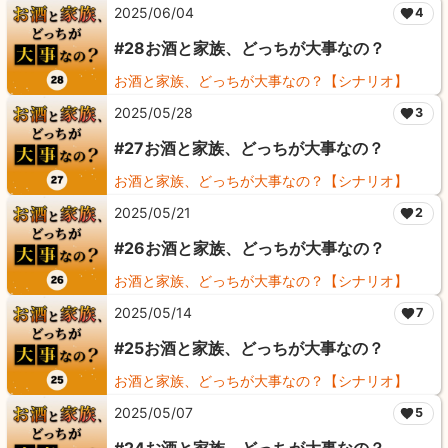
2025/06/04
4
#28お酒と家族、どっちが大事なの？
お酒と家族、どっちが大事なの？【シナリオ】
2025/05/28
3
#27お酒と家族、どっちが大事なの？
お酒と家族、どっちが大事なの？【シナリオ】
2025/05/21
2
#26お酒と家族、どっちが大事なの？
お酒と家族、どっちが大事なの？【シナリオ】
2025/05/14
7
#25お酒と家族、どっちが大事なの？
お酒と家族、どっちが大事なの？【シナリオ】
2025/05/07
5
#24お酒と家族、どっちが大事なの？