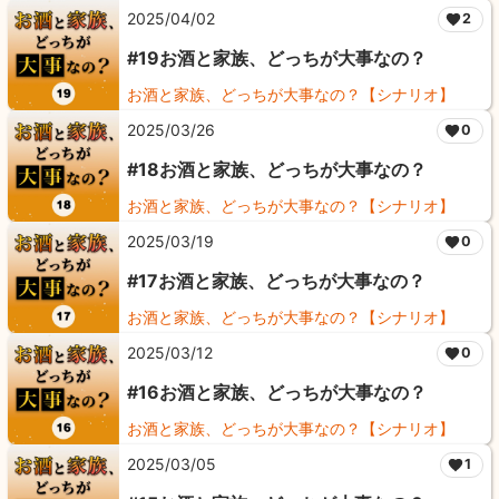
2025/04/02
2
#19お酒と家族、どっちが大事なの？
お酒と家族、どっちが大事なの？【シナリオ】
2025/03/26
0
#18お酒と家族、どっちが大事なの？
お酒と家族、どっちが大事なの？【シナリオ】
2025/03/19
0
#17お酒と家族、どっちが大事なの？
お酒と家族、どっちが大事なの？【シナリオ】
2025/03/12
0
#16お酒と家族、どっちが大事なの？
お酒と家族、どっちが大事なの？【シナリオ】
2025/03/05
1